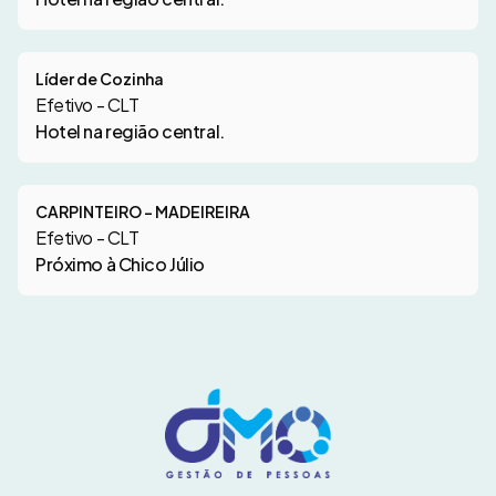
Líder de Cozinha
Efetivo - CLT
Hotel na região central.
CARPINTEIRO – MADEIREIRA
Efetivo - CLT
Próximo à Chico Júlio